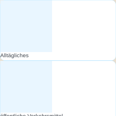
Alltägliches
öffentliche Verkehrsmittel