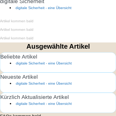
digitale Sicherheit
digitale Sicherheit - eine Übersicht
Artikel kommen bald
Artikel kommen bald
Artikel kommen bald
Ausgewählte Artikel
Beliebte Artikel
digitale Sicherheit - eine Übersicht
Neueste Artikel
digitale Sicherheit - eine Übersicht
Kürzlich Aktualisierte Artikel
digitale Sicherheit - eine Übersicht