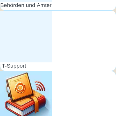
Behörden und Ämter
IT-Support