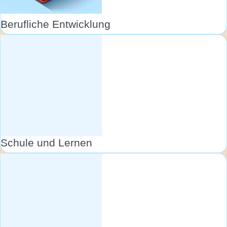
Berufliche Entwicklung
Schule und Lernen