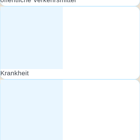
Krankheit