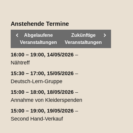
Anstehende Termine
Abgelaufene
Zukünftige
Veranstaltungen
Veranstaltungen
16:00
–
19:00
,
14/05/2026
–
Nähtreff
15:30
–
17:00
,
15/05/2026
–
Deutsch-Lern-Gruppe
15:00
–
18:00
,
18/05/2026
–
Annahme von Kleiderspenden
15:00
–
19:00
,
19/05/2026
–
Second Hand-Verkauf