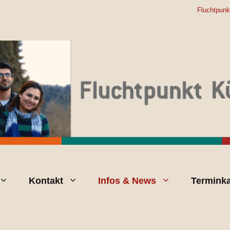
Fluchtpunk
Kontakt
Infos & News
Terminka