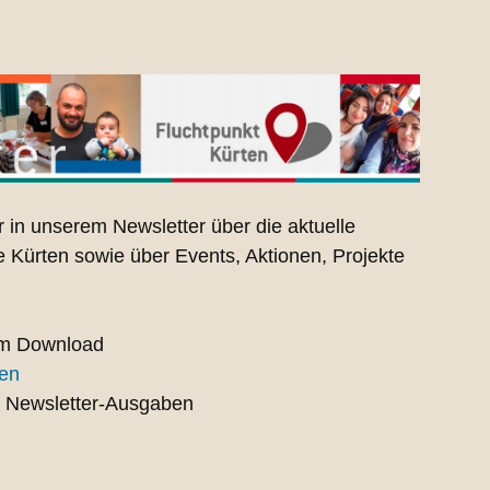
r in unserem Newsletter über die aktuelle
e Kürten sowie über Events, Aktionen, Projekte
um Download
ren
n Newsletter-Ausgaben