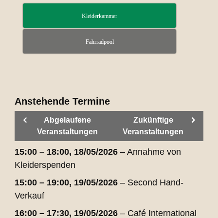
Kleiderkammer
Fahrradpool
Anstehende Termine
Abgelaufene
Zukünftige
Veranstaltungen
Veranstaltungen
15:00
–
18:00
,
18/05/2026
–
Annahme von
Kleiderspenden
15:00
–
19:00
,
19/05/2026
–
Second Hand-
Verkauf
16:00
–
17:30
,
19/05/2026
–
Café International